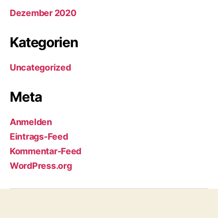
Dezember 2020
Kategorien
Uncategorized
Meta
Anmelden
Eintrags-Feed
Kommentar-Feed
WordPress.org