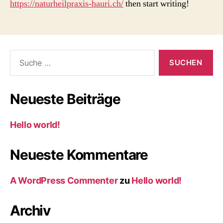
https://naturheilpraxis-hauri.ch/
then start writing!
Suche
nach:
Neueste Beiträge
Hello world!
Neueste Kommentare
A WordPress Commenter
zu
Hello world!
Archiv